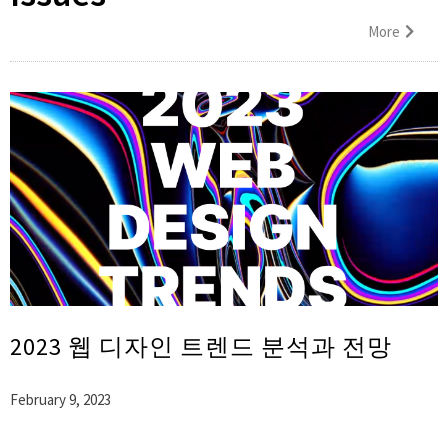
More
2023 웹 디자인 트렌드 분석과 전망
February 9, 2023