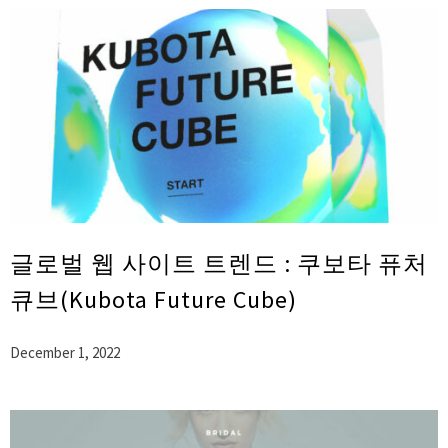
글로벌 웹 사이트 트렌드 : 쿠보타 퓨처
큐브(Kubota Future Cube)
December 1, 2022