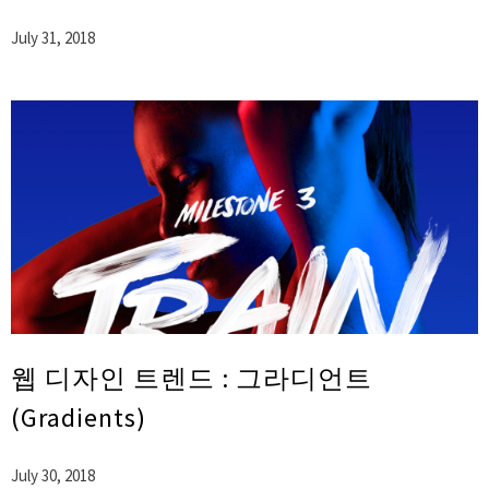
July 31, 2018
웹 디자인 트렌드 : 그라디언트
(Gradients)
July 30, 2018