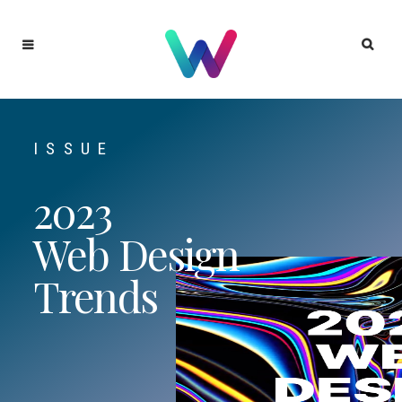
ISSUE
2023
Web Design
Trends