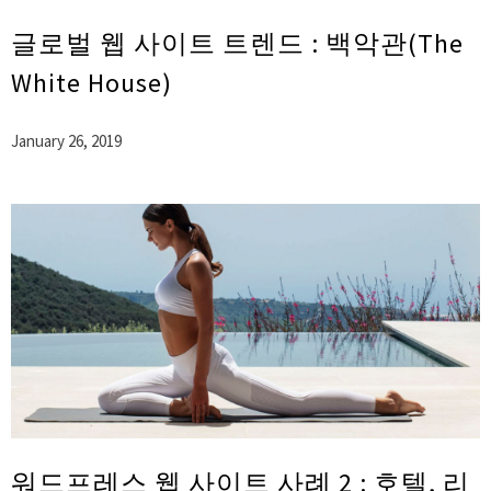
글로벌 웹 사이트 트렌드 : 백악관(The
White House)
January 26, 2019
워드프레스 웹 사이트 사례 2 : 호텔, 리