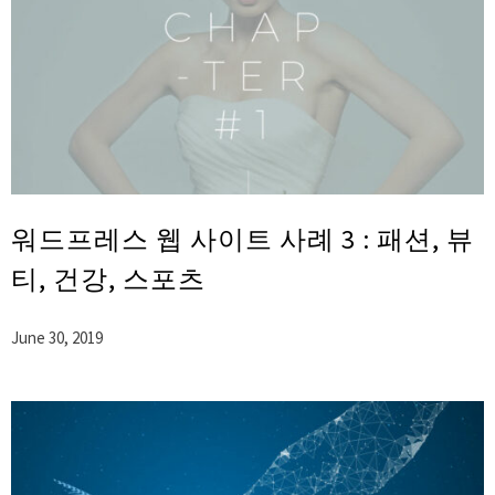
워드프레스 웹 사이트 사례 3 : 패션, 뷰
티, 건강, 스포츠
June 30, 2019