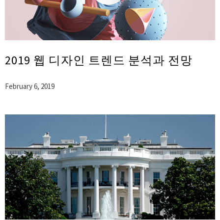
2019 웹 디자인 트렌드 분석과 전망
February 6, 2019