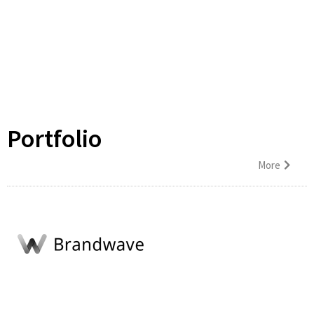
Portfolio
More