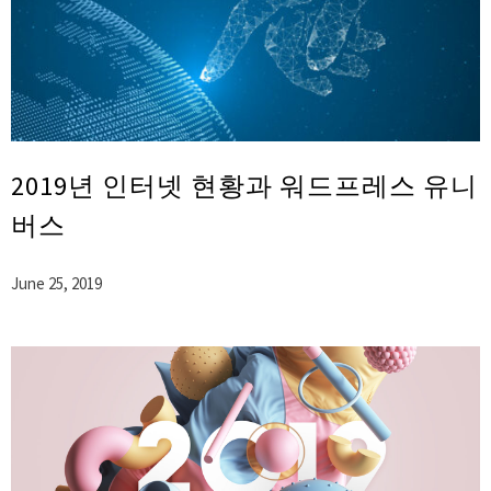
2019년 인터넷 현황과 워드프레스 유니
버스
June 25, 2019