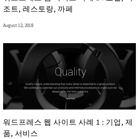
조트, 레스토랑, 까페
August 12, 2018
워드프레스 웹 사이트 사례 1 : 기업, 제
품, 서비스