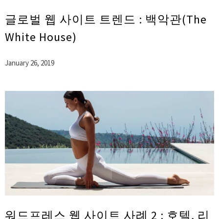
글로벌 웹 사이트 트렌드 : 백악관(The
White House)
January 26, 2019
워드프레스 웹 사이트 사례 2 : 호텔, 리