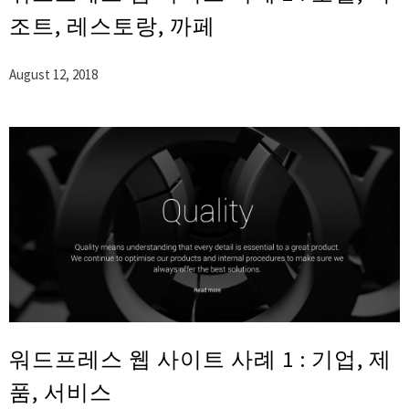
조트, 레스토랑, 까페
August 12, 2018
워드프레스 웹 사이트 사례 1 : 기업, 제
품, 서비스