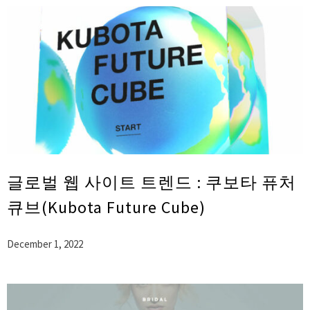
글로벌 웹 사이트 트렌드 : 쿠보타 퓨처
큐브(Kubota Future Cube)
December 1, 2022