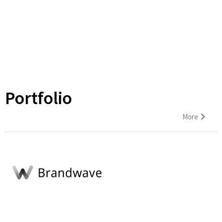
Portfolio
More