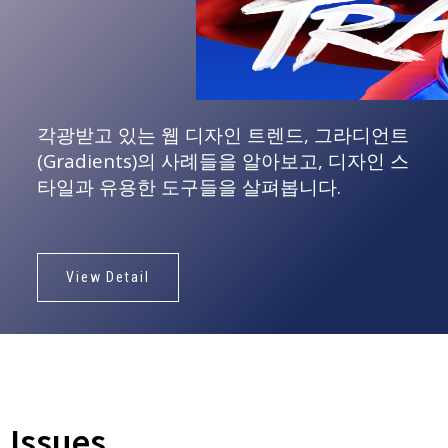
각광받고 있는 웹 디자인 트렌드, 그라디언트
(Gradients)의 사례들을 알아보고, 디자인 스
타일과 유용한 도구들을 살펴봅니다.
View Detail
Issues