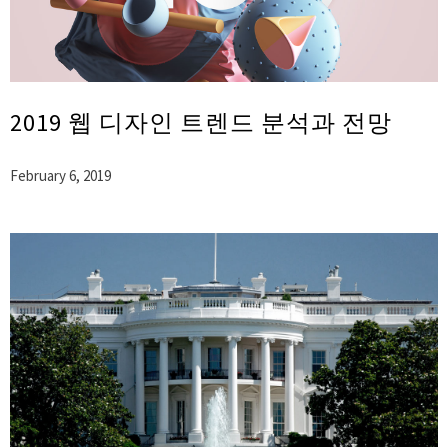
2019 웹 디자인 트렌드 분석과 전망
February 6, 2019