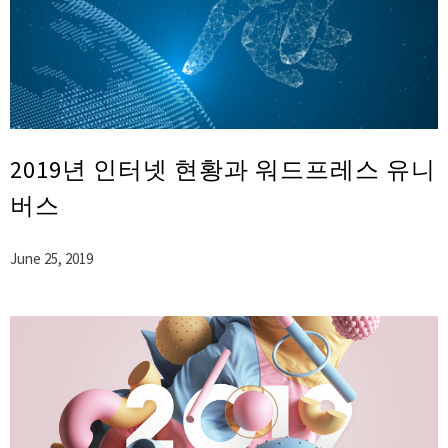
2019년 인터넷 현황과 워드프레스 유니
버스
June 25, 2019