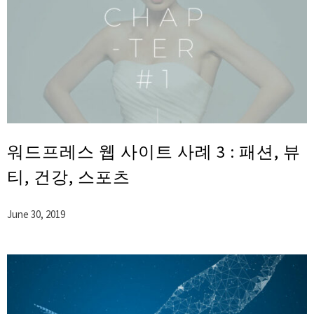
워드프레스 웹 사이트 사례 3 : 패션, 뷰
티, 건강, 스포츠
June 30, 2019