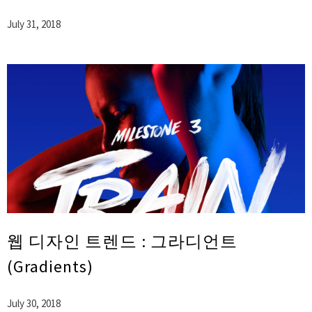
July 31, 2018
웹 디자인 트렌드 : 그라디언트
(Gradients)
July 30, 2018