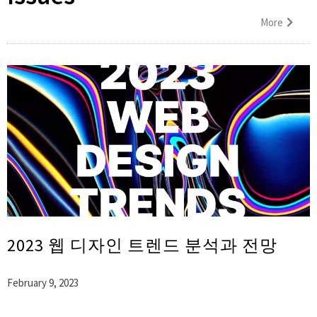
More
2023 웹 디자인 트렌드 분석과 전망
February 9, 2023