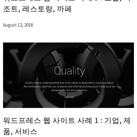
조트, 레스토랑, 까페
August 12, 2018
워드프레스 웹 사이트 사례 1 : 기업, 제
품, 서비스