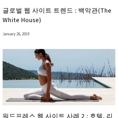
글로벌 웹 사이트 트렌드 : 백악관(The
White House)
January 26, 2019
워드프레스 웹 사이트 사례 2 : 호텔, 리