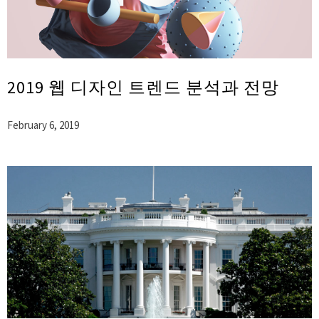
2019 웹 디자인 트렌드 분석과 전망
February 6, 2019