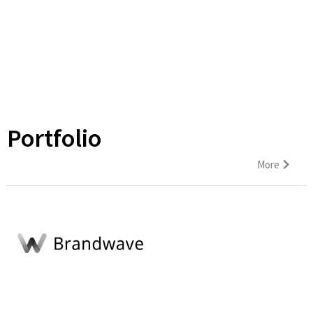
Portfolio
More