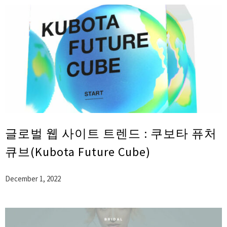
글로벌 웹 사이트 트렌드 : 쿠보타 퓨처
큐브(Kubota Future Cube)
December 1, 2022