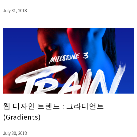
July 31, 2018
웹 디자인 트렌드 : 그라디언트
(Gradients)
July 30, 2018