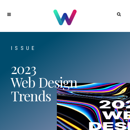
ISSUE
2023
Web Design
Trends