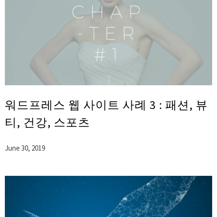
워드프레스 웹 사이트 사례 3 : 패션, 뷰
티, 건강, 스포츠
June 30, 2019