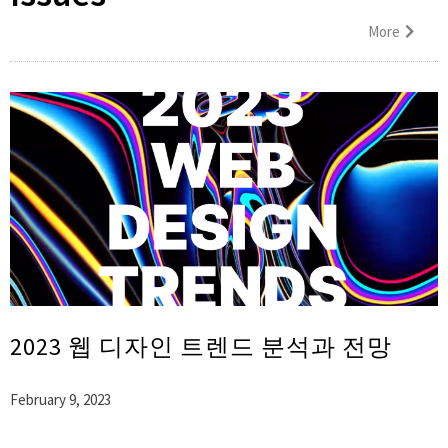
More
2023 웹 디자인 트렌드 분석과 전망
February 9, 2023