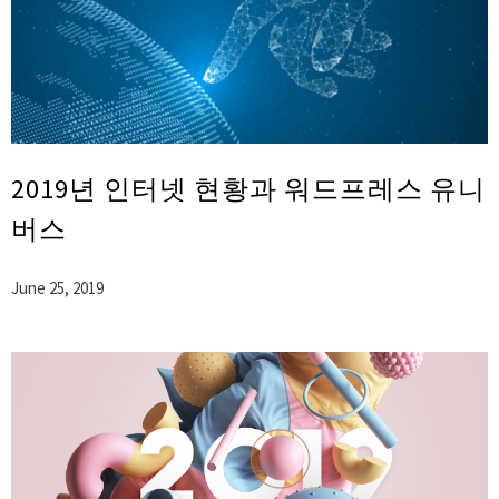
2019년 인터넷 현황과 워드프레스 유니
버스
June 25, 2019