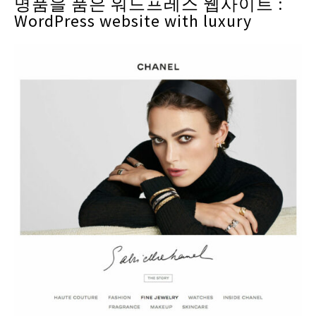
명품을 품은 워드프레스 웹사이트 :
WordPress website with luxury