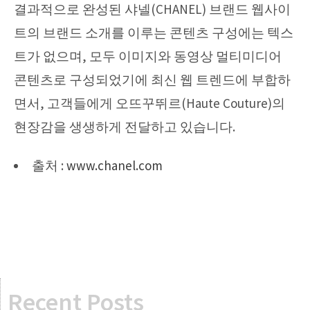
결과적으로 완성된 샤넬(CHANEL) 브랜드 웹사이
트의 브랜드 소개를 이루는 콘텐츠 구성에는 텍스
트가 없으며, 모두 이미지와 동영상 멀티미디어
콘텐츠로 구성되었기에 최신 웹 트렌드에 부합하
면서, 고객들에게 오뜨꾸뛰르(Haute Couture)의
현장감을 생생하게 전달하고 있습니다.
출처 :
www.chanel.com
Recent Posts