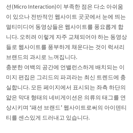
션(Micro Interaction)이 부족한 점은 다소 아쉬움
이 있으나 전반적인 웹사이트 곳곳에서 눈에 띄는
멀티미디어 동영상들은 웹사이트를 풍요롭게 합
니다. 오히려 이렇게 자주 교체되어야 하는 동영상
들로 웹사이트를 풍부하게 채운다는 것이 럭셔리
브랜드의 과시로 느껴집니다.
충분한 여백의 공간에 언밸런스하게 배치되는 이
미지 편집은 그리드의 파괴라는 최신 트렌드에 충
실합니다. 모든 페이지에서 표시되는 좌측 하단의
얇은 막대 형태의 네비게이션은 의류의 태그를 연
상시키며 ‘패션 브랜드’ 웹사이트로써의 아이덴티
티를 센스있게 드러내고 있습니다.