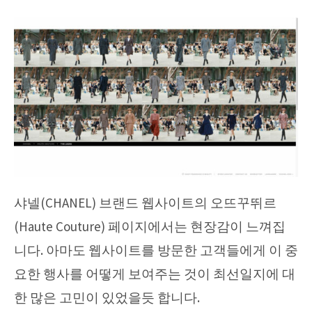
샤넬(CHANEL) 브랜드 웹사이트의 오뜨꾸뛰르
(Haute Couture) 페이지에서는 현장감이 느껴집
니다. 아마도 웹사이트를 방문한 고객들에게 이 중
요한 행사를 어떻게 보여주는 것이 최선일지에 대
한 많은 고민이 있었을듯 합니다.