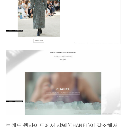
브랜드 웹사이트에서 샤넬(CHANEL)이 강조해서