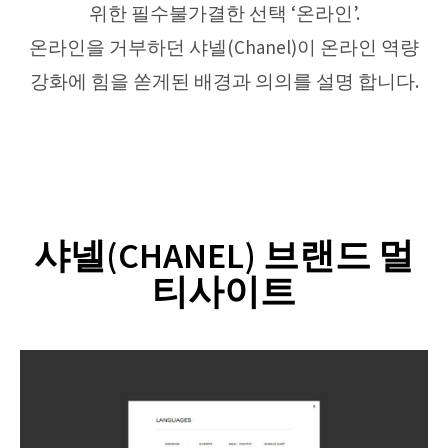
위한 필수불가결한 선택 ‘온라인’.
온라인을 거부하던 샤넬(Chanel)이 온라인 역량
강화에 힘을 쏟게된 배경과 의의를 설명 합니다.
샤넬(CHANEL) 브랜드 멀
티사이트