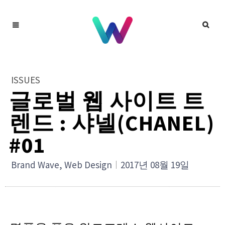
ISSUES
글로벌 웹 사이트 트
렌드 : 샤넬(CHANEL)
#01
Brand Wave
,
Web Design
2017년 08월 19일