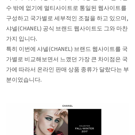
수 밖에 없기에 멀티사이트로 통일된 웹사이트를
구성하고 국가별로 세부적인 조절을 하고 있으며,
샤넬(CHANEL) 공식 브랜드 웹사이트도 그와 마찬
가지 입니다.
특히 이번에 샤넬(CHANEL) 브랜드 웹사이트를 국
가별로 비교해보면서 느꼈던 가장 큰 차이점은 국
가에 따라서 온라인 판매 상품 종류가 달랐다는 부
분이었습니다.