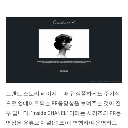
브랜드 스토리 페이지는 매우 심플하게도 주기적
으로 업데이트되는 PR동영상을 보여주는 것이 전
부 입니다. ‘Inside CHANEL’ 이라는 시리즈의 PR동
영상은 유튜브 채널(
링크
)과 병행하여 운영하고