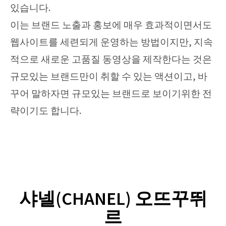
있습니다.
이는 브랜드 노출과 홍보에 매우 효과적이면서도
웹사이트를 세련되게 운영하는 방법이지만, 지속
적으로 새로운 고품질 동영상을 제작한다는 것은
규모있는 브랜드만이 취할 수 있는 액션이고, 바
꾸어 말하자면 규모있는 브랜드로 보이기위한 전
략이기도 합니다.
샤넬(CHANEL) 오뜨꾸뛰
르