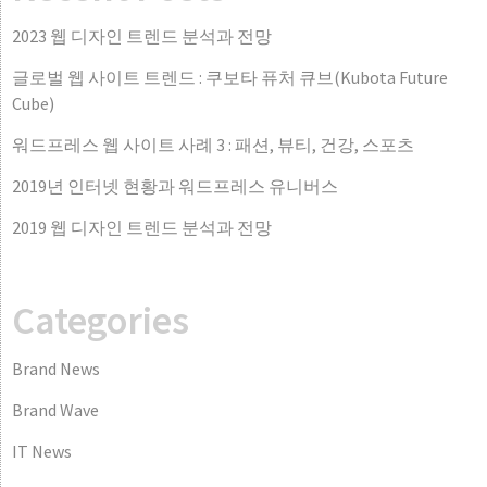
2023 웹 디자인 트렌드 분석과 전망
글로벌 웹 사이트 트렌드 : 쿠보타 퓨처 큐브(Kubota Future
Cube)
워드프레스 웹 사이트 사례 3 : 패션, 뷰티, 건강, 스포츠
2019년 인터넷 현황과 워드프레스 유니버스
2019 웹 디자인 트렌드 분석과 전망
Categories
Brand News
Brand Wave
IT News