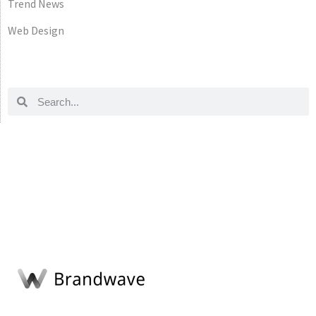
Trend News
Web Design