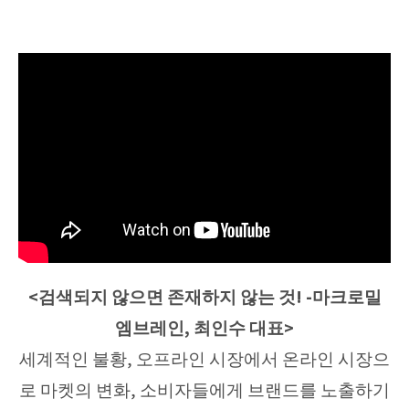
<검색되지 않으면 존재하지 않는 것! -마크로밀
엠브레인, 최인수 대표>
세계적인 불황, 오프라인 시장에서 온라인 시장으
로 마켓의 변화, 소비자들에게 브랜드를 노출하기