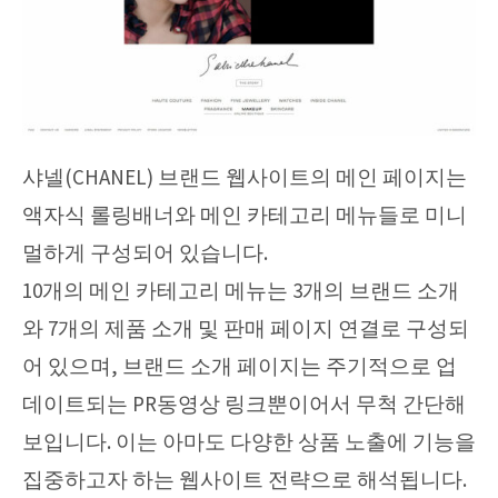
샤넬(CHANEL) 브랜드 웹사이트의 메인 페이지는
액자식 롤링배너와 메인 카테고리 메뉴들로 미니
멀하게 구성되어 있습니다.
10개의 메인 카테고리 메뉴는 3개의 브랜드 소개
와 7개의 제품 소개 및 판매 페이지 연결로 구성되
어 있으며, 브랜드 소개 페이지는 주기적으로 업
데이트되는 PR동영상 링크뿐이어서 무척 간단해
보입니다. 이는 아마도 다양한 상품 노출에 기능을
집중하고자 하는 웹사이트 전략으로 해석됩니다.