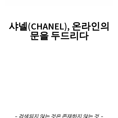
샤넬(CHANEL), 온라인의
문을 두드리다
– 검색되지 않는 것은 존재하지 않는 것 –