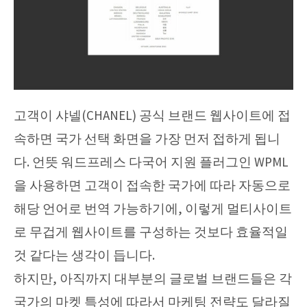
고객이 샤넬(CHANEL) 공식 브랜드 웹사이트에 접
속하면 국가 선택 화면을 가장 먼저 접하게 됩니
다. 언뜻 워드프레스 다국어 지원 플러그인 WPML
을 사용하면 고객이 접속한 국가에 따라 자동으로
해당 언어로 번역 가능하기에, 이렇게 멀티사이트
로 무겁게 웹사이트를 구성하는 것보다 효율적일
것 같다는 생각이 듭니다.
하지만, 아직까지 대부분의 글로벌 브랜드들은 각
국가의 마켓 특성에 따라서 마케팅 전략도 달라질