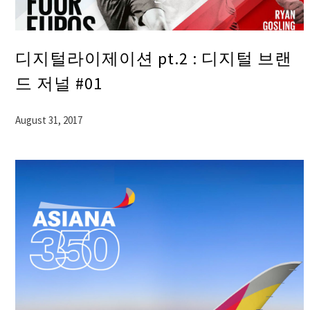
디지털라이제이션 pt.2 : 디지털 브랜
드 저널 #01
August 31, 2017