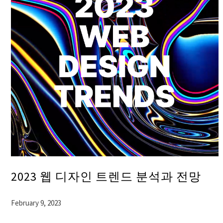
2023 웹 디자인 트렌드 분석과 전망
February 9, 2023