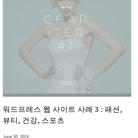
워드프레스 웹 사이트 사례 3 : 패션,
뷰티, 건강, 스포츠
June 30, 2019