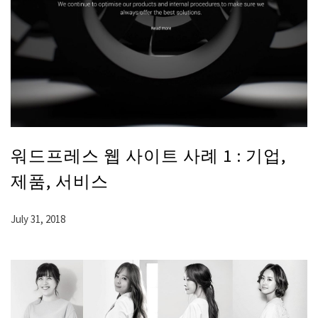
워드프레스 웹 사이트 사례 1 : 기업,
제품, 서비스
July 31, 2018