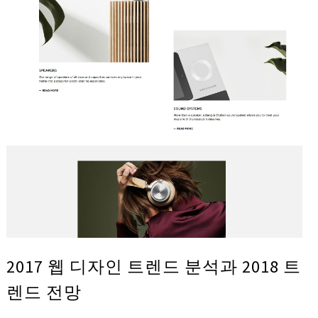
2017 웹 디자인 트렌드 분석과 2018 트
렌드 전망