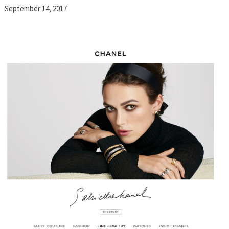
September 14, 2017