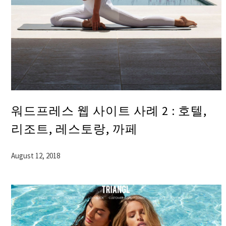
워드프레스 웹 사이트 사례 2 : 호텔,
리조트, 레스토랑, 까페
August 12, 2018