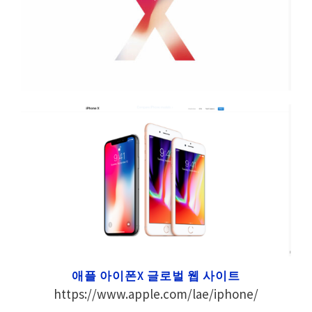
애플 아이폰X 글로벌 웹 사이트
https://www.apple.com/lae/iphone/