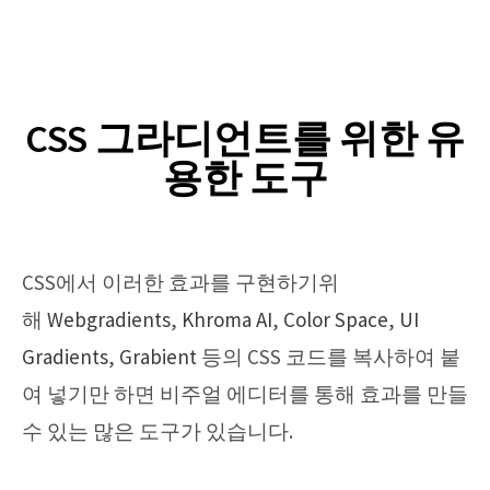
CSS 그라디언트를 위한 유
용한 도구
CSS에서 이러한 효과를 구현하기위
해
Webgradients
,
Khroma AI
,
Color Space
,
UI
Gradients
,
Grabient
등의 CSS 코드를 복사하여 붙
여 넣기만 하면 비주얼 에디터를 통해 효과를 만들
수 있는 많은 도구가 있습니다.