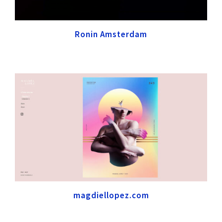
Ronin Amsterdam
magdiellopez.com