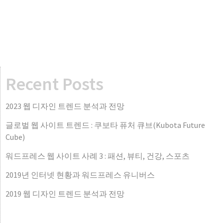
Recent Posts
2023 웹 디자인 트렌드 분석과 전망
글로벌 웹 사이트 트렌드 : 쿠보타 퓨처 큐브(Kubota Future
Cube)
워드프레스 웹 사이트 사례 3 : 패션, 뷰티, 건강, 스포츠
2019년 인터넷 현황과 워드프레스 유니버스
2019 웹 디자인 트렌드 분석과 전망