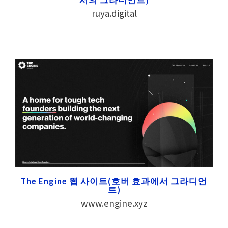
ruya.digital
The Engine 웹 사이트(호버 효과에서 그라디언
트)
www.engine.xyz