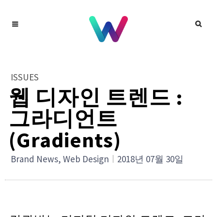
ISSUES
웹 디자인 트렌드 :
그라디언트
(Gradients)
Brand News
,
Web Design
2018년 07월 30일