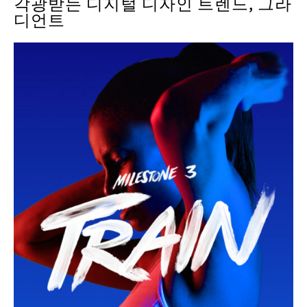
각광받는 디지털 디자인 트렌드, 그라
디언트