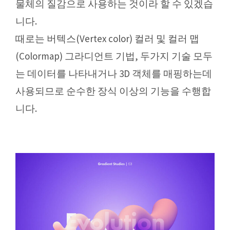
물체의 질감으로 사용하는 것이라 할 수 있겠습
니다.
때로는 버텍스(Vertex color) 컬러 및 컬러 맵
(Colormap) 그라디언트 기법, 두가지 기술 모두
는 데이터를 나타내거나 3D 객체를 매핑하는데
사용되므로 순수한 장식 이상의 기능을 수행합
니다.