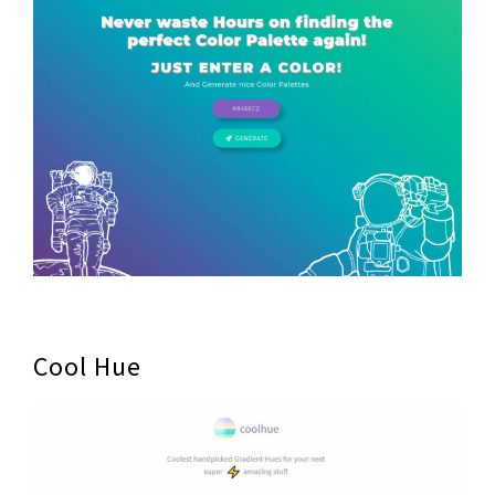
Cool Hue