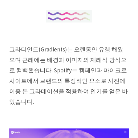
그라디언트(Gradients)는 오랜동안 유행 해왔
으며 근래에는 배경과 이미지의 재래식 방식으
로 컴백했습니다. Spotify는 캠페인과 마이크로
사이트에서 브랜드의 특징적인 요소로 사진에
이중 톤 그라데이션을 적용하여 인기를 얻은 바
있습니다.