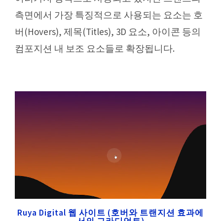
측면에서 가장 특징적으로 사용되는 요소는 호
버(Hovers), 제목(Titles), 3D 요소, 아이콘 등의
컴포지션 내 보조 요소들로 확장됩니다.
Ruya Digital 웹 사이트 (호버와 트랜지션 효과에
서의 그라디언트)