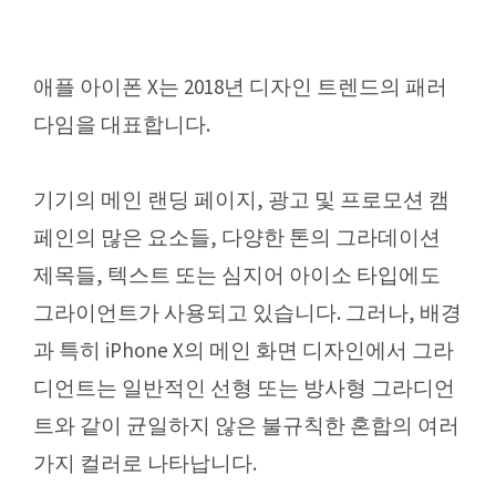
애플 아이폰 X는 2018년 디자인 트렌드의 패러
다임을 대표합니다.
기기의 메인 랜딩 페이지, 광고 및 프로모션 캠
페인의 많은 요소들, 다양한 톤의 그라데이션
제목들, 텍스트 또는 심지어 아이소 타입에도
그라이언트가 사용되고 있습니다. 그러나, 배경
과 특히 iPhone X의 메인 화면 디자인에서 그라
디언트는 일반적인 선형 또는 방사형 그라디언
트와 같이 균일하지 않은 불규칙한 혼합의 여러
가지 컬러로 나타납니다.