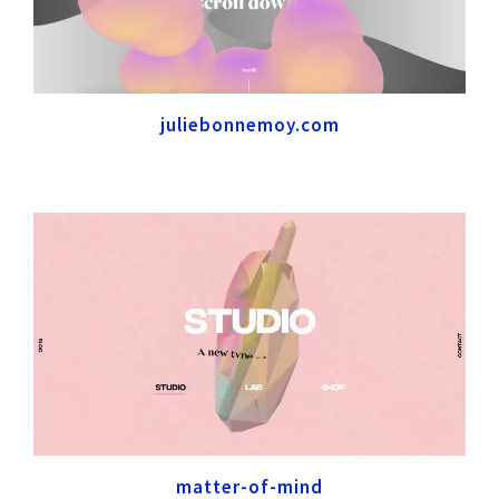
juliebonnemoy.com
matter-of-mind