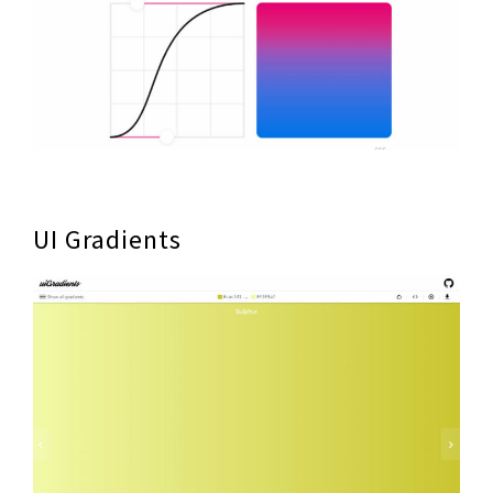
UI Gradients