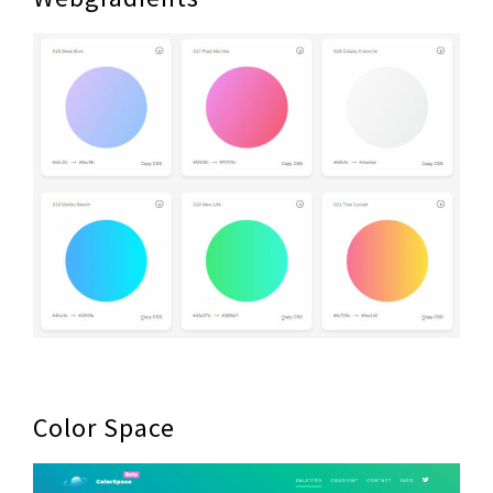
Color Space