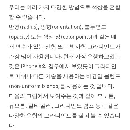
우리는 여러 가지 다양한 방법으로 색상을 혼합
할 수 있습니다.
반경(radius), 방향(orientation), 불투명도
(opacity) 또는 색상 점(color points)과 같은 매
개 변수가 있는 선형 또는 방사형 그라디언트가
가장 많이 사용됩니다. 현재 가장 유행하고있는
것은 iPhone X의 경우에서 보았듯이 그라디언
트 메쉬나 다른 기술을 사용하는 비균일 블렌드
(non-uniform blends)를 사용하는 것 입니다.
다음의 그림에서 보여주는 것과 같이 모노톤,
듀오톤, 멀티 컬러, 그라디언트 램프 등과 같은
다양한 유형의 그라디언트를 살펴 볼 수 있습니
다.