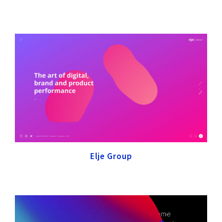
Elje Group