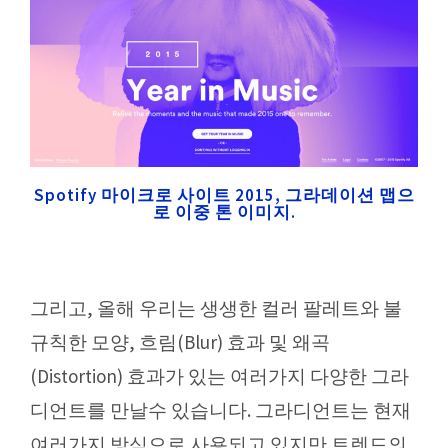
Spotify 마이크로 사이트 2015, 그라데이션 맵으
로 이중 톤 이미지.
그리고, 올해 우리는 생생한 컬러 팔레트와 불
규칙한 모양, 흐림(Blur) 효과 및 왜곡
(Distortion) 효과가 있는 여러가지 다양한 그라
디언트를 만날수 있습니다. 그라디언트는 현재
여러가지 방식으로 사용되고 있지만 트렌드의