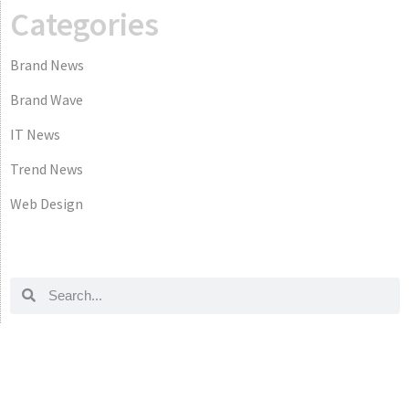
Categories
Brand News
Brand Wave
IT News
Trend News
Web Design