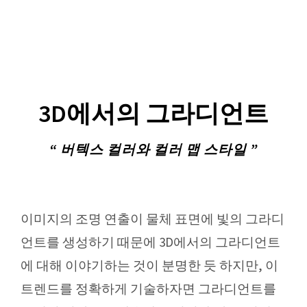
3D에서의 그라디언트
“ 버텍스 컬러와 컬러 맵 스타일 ”
이미지의 조명 연출이 물체 표면에 빛의 그라디
언트를 생성하기 때문에 3D에서의 그라디언트
에 대해 이야기하는 것이 분명한 듯 하지만, 이
트렌드를 정확하게 기술하자면 그라디언트를