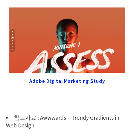
Adobe Digital Marketing Study
참고자료 :
Awwwards – Trendy Gradients in
Web Design