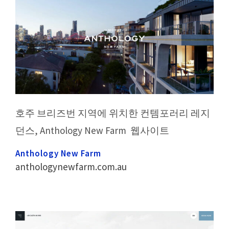
호주 브리즈번 지역에 위치한 컨템포러리 레지
던스, Anthology New Farm 웹사이트
Anthology New Farm
anthologynewfarm.com.au