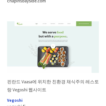
chapinsbayside.com
핀란드 Vaasa에 위치한 친환경 채식주의 레스토
랑 Vegoshi 웹사이트
Vegoshi