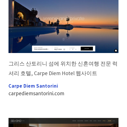
그리스 산토리니 섬에 위치한 신혼여행 전문 럭
셔리 호텔, Carpe Diem Hotel 웹사이트
Carpe Diem Santorini
carpediemsantorini.com