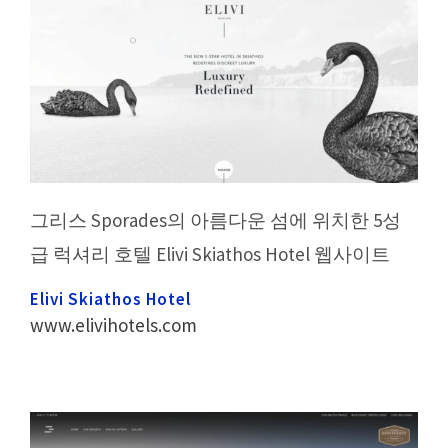
그리스 Sporades의 아름다운 섬에 위치한 5성
급 럭셔리 호텔 Elivi Skiathos Hotel 웹사이트
Elivi Skiathos Hotel
www.elivihotels.com