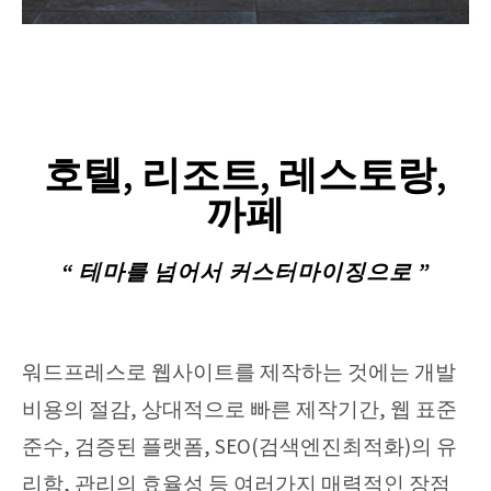
호텔, 리조트, 레스토랑,
까페
“ 테마를 넘어서 커스터마이징으로 ”
워드프레스로 웹사이트를 제작하는 것에는 개발
비용의 절감, 상대적으로 빠른 제작기간, 웹 표준
준수, 검증된 플랫폼, SEO(검색엔진최적화)의 유
리함, 관리의 효율성 등 여러가지 매력적인 장점