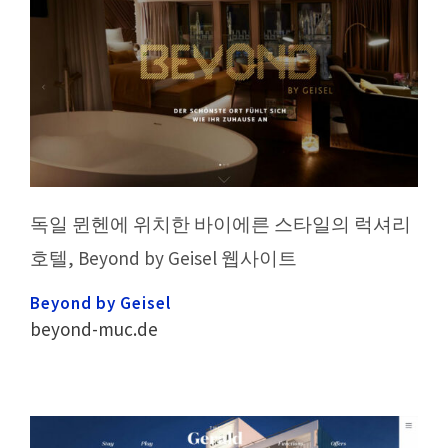
독일 뮌헨에 위치한 바이에른 스타일의 럭셔리
호텔, Beyond by Geisel 웹사이트
Beyond by Geisel
beyond-muc.de