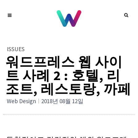
ISSUES
워드프레스 웹 사이
트 사례 2 : 호텔, 리
조트, 레스토랑, 까페
Web Design
2018년 08월 12일