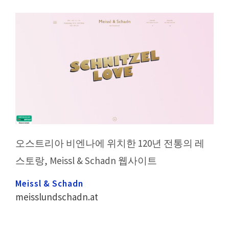
오스트리아 비엔나에 위치한 120년 전통의 레
스토랑, Meissl & Schadn 웹사이트
Meissl & Schadn
meisslundschadn.at