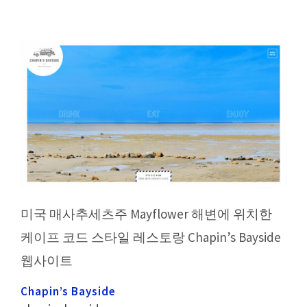
미국 매사추세츠주 Mayflower 해변에 위치한
케이프 코드 스타일 레스토랑 Chapin’s Bayside
웹사이트
Chapin’s Bayside