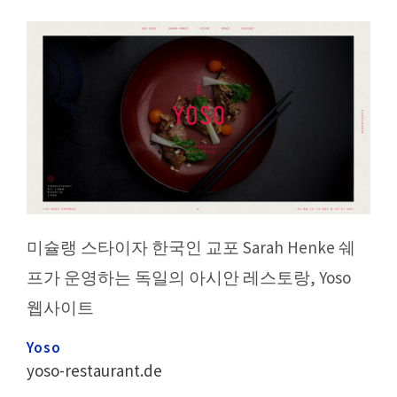
미슐랭 스타이자 한국인 교포 Sarah Henke 쉐
프가 운영하는 독일의 아시안 레스토랑, Yoso
웹사이트
Yoso
yoso-restaurant.de