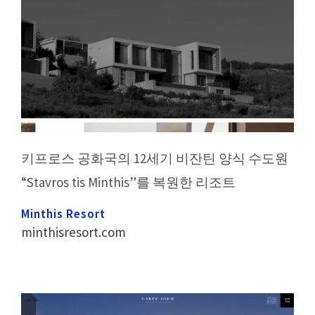
키프로스 공화국의 12세기 비잔틴 양식 수도원
“Stavros tis Minthis”를 복원한 리조트
Minthis Resort
minthisresort.com