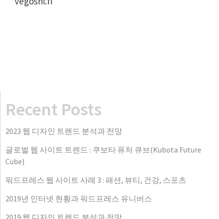
vegoshi.fi
Recent Posts
2023 웹 디자인 트렌드 분석과 전망
글로벌 웹 사이트 트렌드 : 쿠보타 퓨처 큐브(Kubota Future
Cube)
워드프레스 웹 사이트 사례 3 : 패션, 뷰티, 건강, 스포츠
2019년 인터넷 현황과 워드프레스 유니버스
2019 웹 디자인 트렌드 분석과 전망