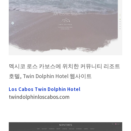
멕시코 로스 카보스에 위치한 커뮤니티 리조트
호텔, Twin Dolphin Hotel 웹사이트
Los Cabos Twin Dolphin Hotel
twindolphinloscabos.com