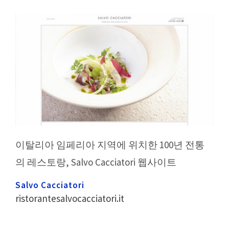
이탈리아 임페리아 지역에 위치한 100년 전통
의 레스토랑, Salvo Cacciatori 웹사이트
Salvo Cacciatori
ristorantesalvocacciatori.it