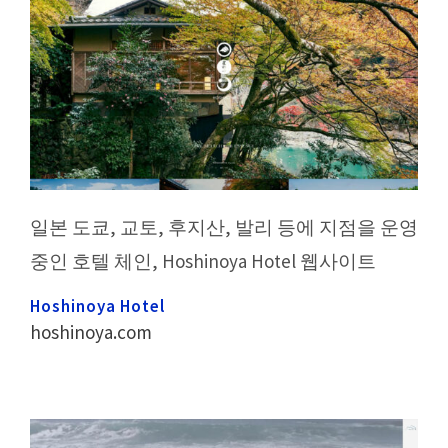
일본 도쿄, 교토, 후지산, 발리 등에 지점을 운영
중인 호텔 체인, Hoshinoya Hotel 웹사이트
Hoshinoya Hotel
hoshinoya.com