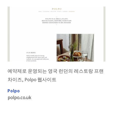
예약제로 운영되는 영국 런던의 레스토랑 프랜
차이즈, Polpo 웹사이트
Polpo
polpo.co.uk