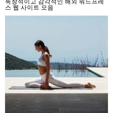
독창적이고 감각적인 해외 워드프레
스 웹 사이트 모음