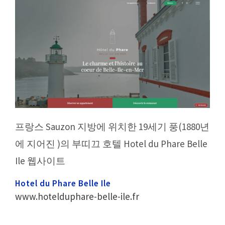
프랑스 Sauzon 지방에 위치한 19세기 풍(1880년
에 지어진 )의 부띠끄 호텔 Hotel du Phare Belle
Ile 웹사이트
Hotel du Phare Belle Ile
www.hotelduphare-belle-ile.fr