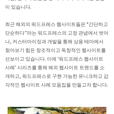
이 있습니다.
최근 해외의 워드프레스 웹사이트들은 “간단하고
단순하다”라는 워드프레스의 고정 관념에서 벗어
나, 커스터마이징과 개발을 통해 상용 테마에서
찾아보기 힘든 창조적이고 독창적인 웹사이트를
선보이고 있습니다. 이에 ‘워드프레스 웹사이트
사례’ 시리즈를 통해 해외 웹사이트 트렌드를 소
개하고, 워드프레스로 구현 가능한 유니크하고 감
각적인 웹사이트 사례 모음집을 만들고자 합니다.