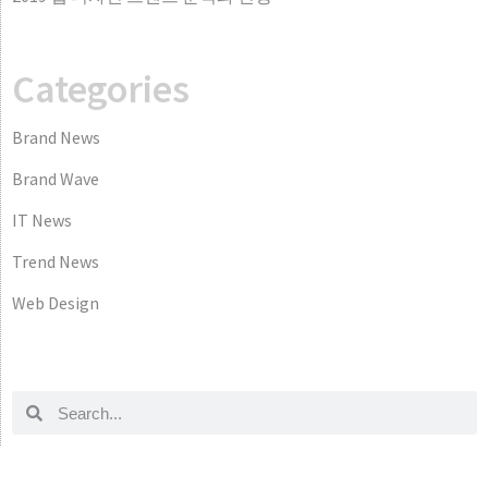
Categories
Brand News
Brand Wave
IT News
Trend News
Web Design