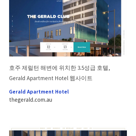
호주 제럴턴 해변에 위치한 3.5성급 호텔,
Gerald Apartment Hotel 웹사이트
Gerald Apartment Hotel
thegerald.com.au