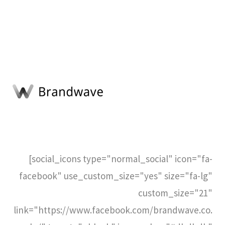
[social_icons type="normal_social" icon="fa-
facebook" use_custom_size="yes" size="fa-lg"
custom_size="21"
link="https://www.facebook.com/brandwave.co.