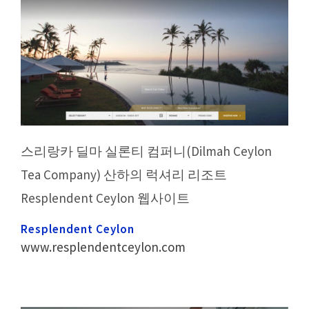
스리랑카 딜마 실론티 컴퍼니(Dilmah Ceylon
Tea Company) 산하의 럭셔리 리조트
Resplendent Ceylon 웹사이트
Resplendent Ceylon
www.resplendentceylon.com