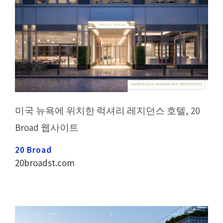
미국 뉴욕에 위치한 럭셔리 레지던스 호텔, 20
Broad 웹사이트
20 Broad
20broadst.com