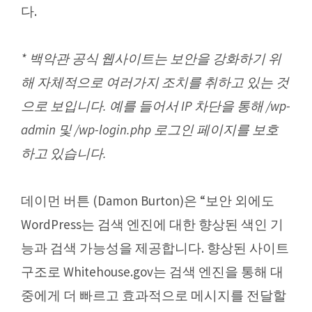
다.
* 백악관 공식 웹사이트는 보안을 강화하기 위
해 자체적으로 여러가지 조치를 취하고 있는 것
으로 보입니다. 예를 들어서 IP 차단을 통해 /wp-
admin 및 /wp-login.php 로그인 페이지를 보호
하고 있습니다.
데이먼 버튼 (Damon Burton)은 “보안 외에도
WordPress는 검색 엔진에 대한 향상된 색인 기
능과 검색 가능성을 제공합니다. 향상된 사이트
구조로 Whitehouse.gov는 검색 엔진을 통해 대
중에게 더 빠르고 효과적으로 메시지를 전달할