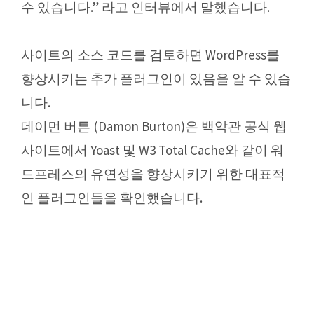
수 있습니다.” 라고 인터뷰에서 말했습니다.
사이트의 소스 코드를 검토하면 WordPress를
향상시키는 추가 플러그인이 있음을 알 수 있습
니다.
데이먼 버튼 (Damon Burton)은 백악관 공식 웹
사이트에서 Yoast 및 W3 Total Cache와 같이 워
드프레스의 유연성을 향상시키기 위한 대표적
인 플러그인들을 확인했습니다.