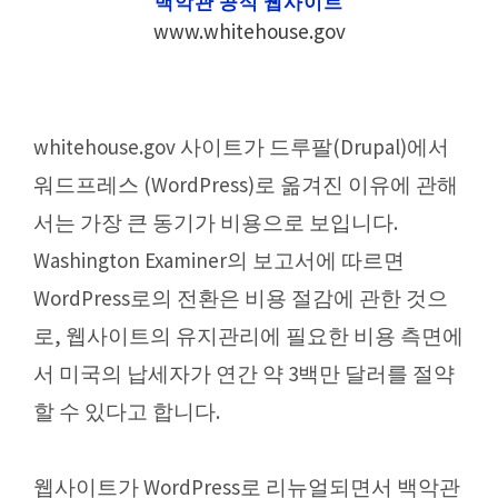
백악관 공식 웹사이트
www.whitehouse.gov
whitehouse.gov 사이트가 드루팔(Drupal)에서
워드프레스 (WordPress)로 옮겨진 이유에 관해
서는 가장 큰 동기가 비용으로 보입니다.
Washington Examiner의 보고서에 따르면
WordPress로의 전환은 비용 절감에 관한 것으
로, 웹사이트의 유지관리에 필요한 비용 측면에
서 미국의 납세자가 연간 약 3백만 달러를 절약
할 수 있다고 합니다.
웹사이트가 WordPress로 리뉴얼되면서 백악관