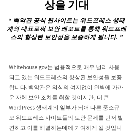
상을 기대
“ 백악관 공식 웹사이트는 워드프레스 생태
계의 대표로써 보안 레포트를 통해 워드프레
스의 향상된 보안성을 보증하게 됩니다. ”
Whitehouse.gov는 범용적으로 매우 널리 사용
되고 있는 워드프레스의 향상된 보안성을 보증
합니다. 백악관은 의심의 여지없이 완벽에 가까
운 자체 보안 조치를 취할 것이지만, 더 큰
WordPress 생태계의 일부가 되어 다른 중소규
모 워드프레스 사이트들의 보안 문제를 먼저 발
견하고 이를 해결하는데에 기여하게 될 것입니