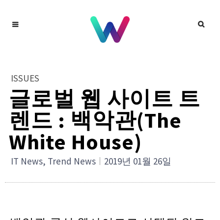
ISSUES
글로벌 웹 사이트 트
렌드 : 백악관(The
White House)
IT News
,
Trend News
2019년 01월 26일