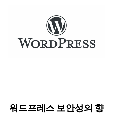
워드프레스 보안성의 향