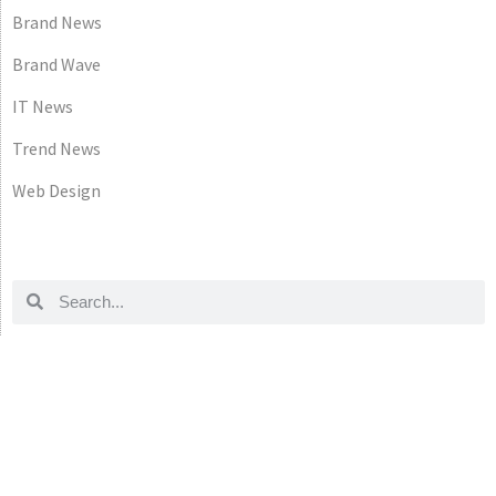
Brand News
Brand Wave
IT News
Trend News
Web Design