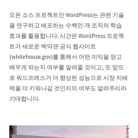
오픈 소스 프로젝트인 WordPress는 관련 기술
을 연구하고 배포하는 수백만 개 조직의 학습
효과를 활용합니다. 시간은 WordPress 프로젝
트가 새로운 백악관 공식 웹사이트
(whitehouse.gov)를 통해서 어떤 이익을 얻고
배우게 되는지 여부를 알려줄 것이고, 또 앞으
로 워드프레스가 더 향상된 성능으로 시장 지배
력을 더 키워나갈 것인지의 여부도 알려주리라
기대합니다.