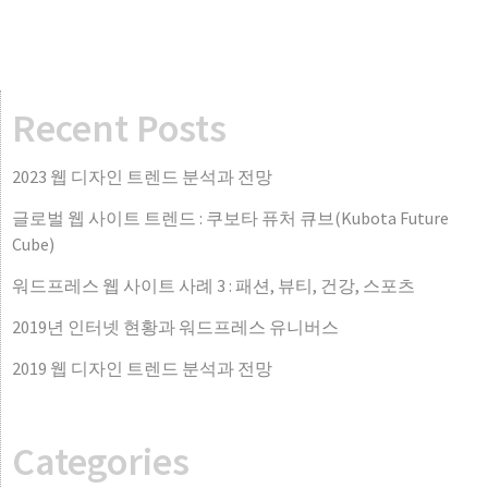
Recent Posts
2023 웹 디자인 트렌드 분석과 전망
글로벌 웹 사이트 트렌드 : 쿠보타 퓨처 큐브(Kubota Future
Cube)
워드프레스 웹 사이트 사례 3 : 패션, 뷰티, 건강, 스포츠
2019년 인터넷 현황과 워드프레스 유니버스
2019 웹 디자인 트렌드 분석과 전망
Categories