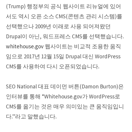
(Trump) 행정부의 공식 웹사이트 리뉴얼에 있어
서도 역시 오픈 소스 CMS(콘텐츠 관리 시스템)를
선택했으나 2009년 이래로 사용 되어져왔던
Drupal이 아닌, 워드프레스 CMS를 선택했습니다.
whitehouse.gov
웹사이트는 비교적 조용한 움직
임으로 2017년 12월 15일 Drupal 대신 WordPress
CMS를 사용하여 다시 오픈되었습니다.
SEO National 대표 데이먼 버튼(Damon Burton)은
인터뷰를 통해 “Whitehouse.gov가 WordPress로
CMS를 옮기는 것은 매우 의미있는 큰 움직임입니
다.”라고 말했습니다.