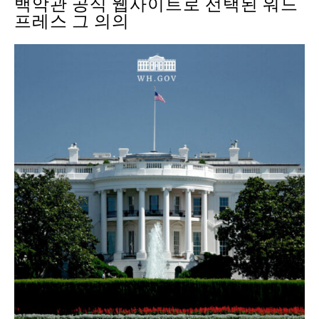
백악관 공식 웹사이트로 선택된 워드
프레스 그 의의