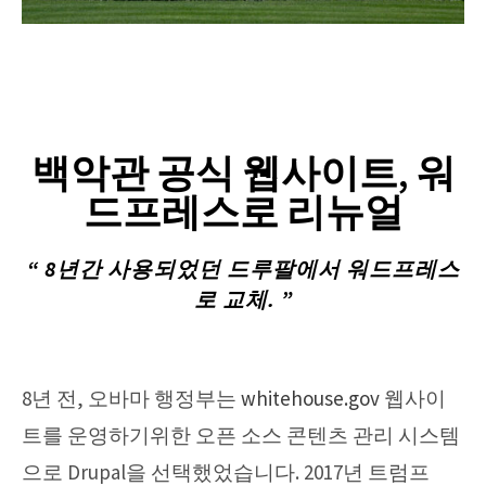
백악관 공식 웹사이트, 워
드프레스로 리뉴얼
“ 8년간 사용되었던 드루팔에서 워드프레스
로 교체. ”
8년 전, 오바마 행정부는
whitehouse.gov
웹사이
트를 운영하기위한 오픈 소스 콘텐츠 관리 시스템
으로 Drupal을 선택했었습니다. 2017년 트럼프