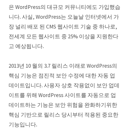
은 WordPress의 대규모 커뮤니티에도 가입했습
니다. 사실, WordPress는 오늘날 인터넷에서 가
장 널리 배포 된 CMS 웹사이트 기술 중 하나로,
전세계 모든 웹사이트 중 25% 이상을 지원한다
고 예상됩니다.
2013년 10 월의 3.7 릴리스 이래로 WordPress의
핵심 기능은 점진적 보안 수정에 대한 자동 업
데이트입니다. 사용자 상호 작용없이 보안 업데
이트를 위해 WordPress 사이트를 자동으로 업
데이트하는 기능은 보안 위험을 완화하기위한
핵심 기반으로 릴리스 당시부터 적용된 중요한
기능입니다.