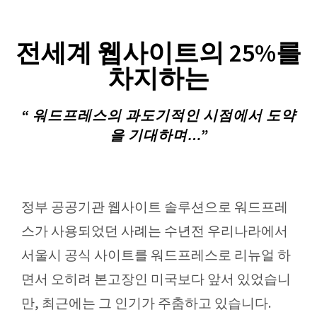
전세계 웹사이트의 25%를
차지하는
“ 워드프레스의 과도기적인 시점에서 도약
을 기대하며…”
정부 공공기관 웹사이트 솔루션으로 워드프레
스가 사용되었던 사례는 수년전 우리나라에서
서울시 공식 사이트를 워드프레스로 리뉴얼 하
면서 오히려 본고장인 미국보다 앞서 있었습니
만, 최근에는 그 인기가 주춤하고 있습니다.