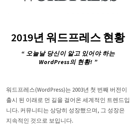
2019년 워드프레스 현황
“ 오늘날 당신이 알고 있어야 하는
WordPress의 현황! ”
워드프레스(WordPress)는 2003년 첫 번째 버전이
출시 된 이래로 먼 길을 걸어온 세계적인 트렌드입
니다. 커뮤니티는 상당히 성장했으며, 그 성장은
지속적인 것으로 보입니다.