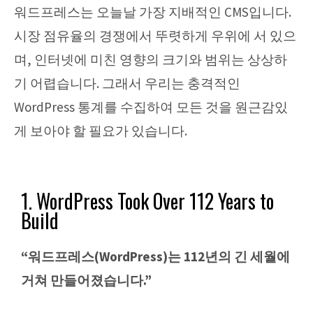
워드프레스는 오늘날 가장 지배적인 CMS입니다.
시장 점유율의 경쟁에서 뚜렷하게 우위에 서 있으
며, 인터넷에 미친 영향의 크기와 범위는 상상하
기 어렵습니다. 그래서 우리는 충격적인
WordPress 통계를 수집하여 모든 것을 원근감있
게 보아야 할 필요가 있습니다.
1. WordPress Took Over 112 Years to
Build
“워드프레스(WordPress)는 112년의 긴 세월에
거쳐 만들어졌습니다.”