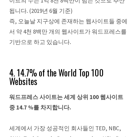
이트의 수는 1억 8천 8백만이 넘는 것으로 추산
됩니다. (2019년 6월 기준)
즉, 오늘날 지구상에 존재하는 웹사이트들 중에
서 약 4천 8백만 개의 웹사이트가 워드프레스를
기반으로 하고 있습니다.
4. 14.7% of the World Top 100
Websites
워드프레스 사이트는 세계 상위 100 웹사이트
중 14.7 %를 차지합니다.
세계에서 가장 성공적인 회사들인 TED, NBC,