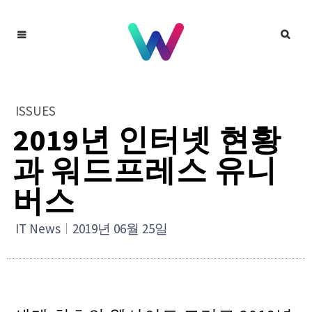
ISSUES
2019년 인터넷 현황
과 워드프레스 유니
버스
IT News
2019년 06월 25일