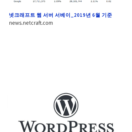
넷크래프트 웹 서버 서베이_2019년 6월 기준
news.netcraft.com