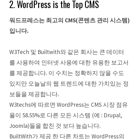
2. WordPress is the Top CMS
워드프레스는 최고의 CMS(콘텐츠 관리 시스템)
입니다.
W3Tech 및 Builtwith와 같은 회사는 큰 데이터
를 사용하여 인터넷 사용에 대한 유용한 보고서
를 제공합니다. 이 수치는 정확하지 않을 수도
있지만 오늘날의 웹 트렌드에 대한 가치있는 정
보들을 제공합니다.
W3techs에 따르면 WordPress는 CMS 시장 점유
율이 58.55%로 다른 모든 시스템 (예 : Drupal,
Joomla)들을 합친 것 보다 높습니다.
BuiltWith가 제공 한 다른 차트는 WordPress의