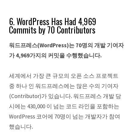
6. WordPress Has Had 4,969
Commits by 70 Contributors
워드프레스(WordPress)는 70명의 개발 기여자
가 4,969가지의 커밋을 수행했습니다.
세계에서 가장 큰 규모의 오픈 소스 프로젝트
중 하나 인 워드프레스에는 많은 수의 기여자
(Contributor)가 있습니다. 워드프레스 개발 당
시에는 430,000 이 넘는 코드 라인을 포함하는
WordPress 코어에 70명이 넘는 개발자가 참여
했습니다.