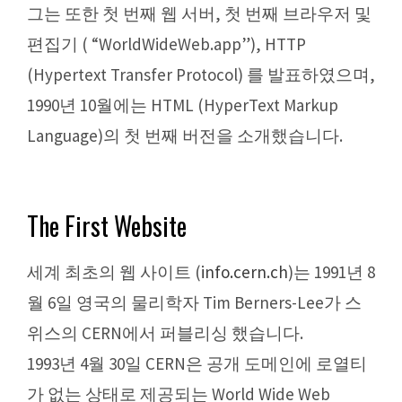
그는 또한 첫 번째 웹 서버, 첫 번째 브라우저 및
편집기 ( “WorldWideWeb.app”), HTTP
(Hypertext Transfer Protocol) 를 발표하였으며,
1990년 10월에는 HTML (HyperText Markup
Language)의 첫 번째 버전을 소개했습니다.
The First Website
세계 최초의 웹 사이트 (
info.cern.ch
)는 1991년 8
월 6일 영국의 물리학자 Tim Berners-Lee가 스
위스의 CERN에서 퍼블리싱 했습니다.
1993년 4월 30일 CERN은 공개 도메인에 로열티
가 없는 상태로 제공되는 World Wide Web