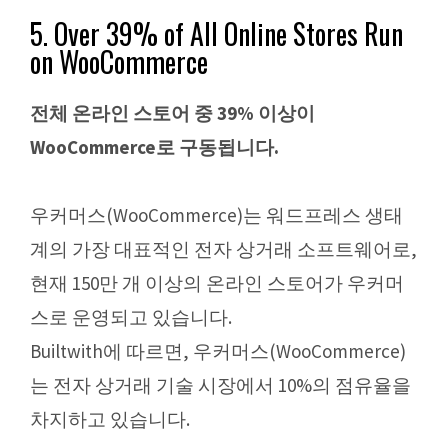
5. Over 39% of All Online Stores Run
on WooCommerce
전체 온라인 스토어 중 39% 이상이
WooCommerce로 구동됩니다.
우커머스(WooCommerce)는 워드프레스 생태
계의 가장 대표적인 전자 상거래 소프트웨어로,
현재 150만 개 이상의 온라인 스토어가 우커머
스로 운영되고 있습니다.
Builtwith에 따르면, 우커머스(WooCommerce)
는 전자 상거래 기술 시장에서 10%의 점유율을
차지하고 있습니다.