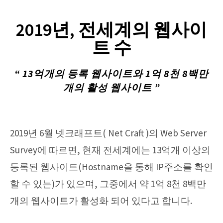
2019년, 전세계의 웹사이
트 수
“ 13억개의 등록 웹사이트와 1억 8천 8백만
개의 활성 웹사이트 ”
2019년 6월 넷크래프트( Net Craft )의 Web Server
Survey에 따르면, 현재 전세계에는 13억개 이상의
등록된 웹사이트(Hostname을 통해 IP주소를 확인
할 수 있는)가 있으며, 그중에서 약 1억 8천 8백만
개의 웹사이트가 활성화 되어 있다고 합니다.