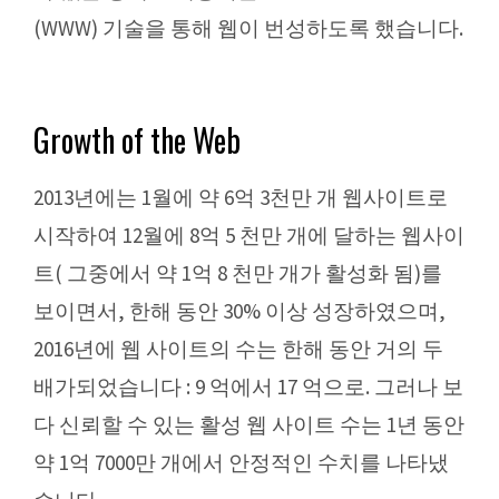
(WWW) 기술을 통해 웹이 번성하도록 했습니다.
Growth of the Web
2013년에는 1월에 약 6억 3천만 개 웹사이트로
시작하여 12월에 8억 5 천만 개에 달하는 웹사이
트( 그중에서 약 1억 8 천만 개가 활성화 됨)를
보이면서, 한해 동안 30% 이상 성장하였으며,
2016년에 웹 사이트의 수는 한해 동안 거의 두
배가되었습니다 : 9 억에서 17 억으로. 그러나 보
다 신뢰할 수 있는 활성 웹 사이트 수는 1년 동안
약 1억 7000만 개에서 안정적인 수치를 나타냈