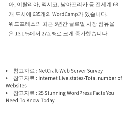
아, 이탈리아, 멕시코, 남아프리카 등 전세계 68
개 도시에 635개의 WordCamp가 있습니다.
워드프레스의 최근 5년간 글로벌 시장 점유율
은 13.1 %에서 27.2 %로 크게 증가했습니다.
참고자료 :
NetCraft-Web Server Survey
참고자료 :
Internet Live states-Total number of
Websites
참고자료 :
25 Stunning WordPress Facts You
Need To Know Today