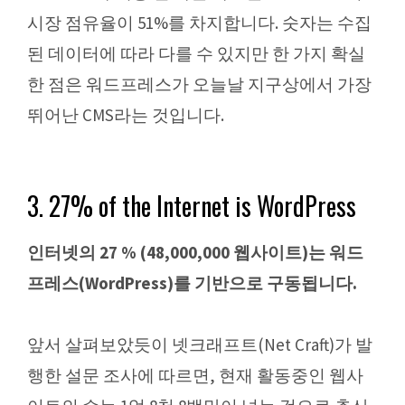
시장 점유율이 51%를 차지합니다. 숫자는 수집
된 데이터에 따라 다를 수 있지만 한 가지 확실
한 점은 워드프레스가 오늘날 지구상에서 가장
뛰어난 CMS라는 것입니다.
3. 27% of the Internet is WordPress
인터넷의 27 % (48,000,000 웹사이트)는 워드
프레스(WordPress)를 기반으로 구동됩니다.
앞서 살펴보았듯이 넷크래프트(Net Craft)가 발
행한 설문 조사에 따르면, 현재 활동중인 웹사