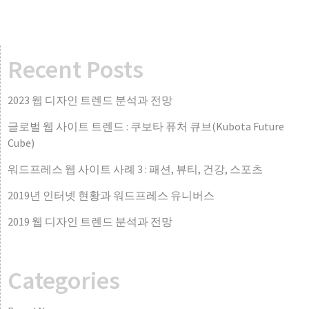
Recent Posts
2023 웹 디자인 트렌드 분석과 전망
글로벌 웹 사이트 트렌드 : 쿠보타 퓨처 큐브(Kubota Future
Cube)
워드프레스 웹 사이트 사례 3 : 패션, 뷰티, 건강, 스포츠
2019년 인터넷 현황과 워드프레스 유니버스
2019 웹 디자인 트렌드 분석과 전망
Categories