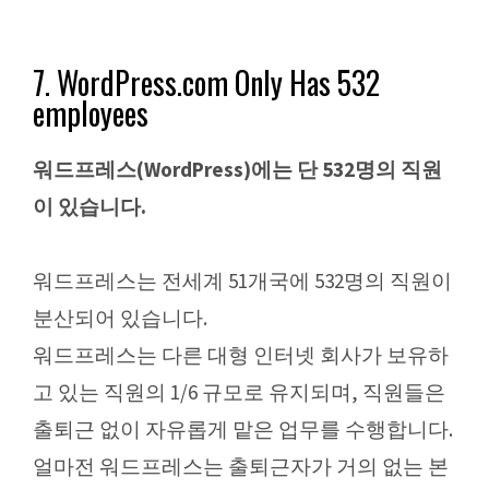
7. WordPress.com Only Has 532
employees
워드프레스(WordPress)에는 단 532명의 직원
이 있습니다.
워드프레스는 전세계 51개국에 532명의 직원이
분산되어 있습니다.
워드프레스는 다른 대형 인터넷 회사가 보유하
고 있는 직원의 1/6 규모로 유지되며, 직원들은
출퇴근 없이 자유롭게 맡은 업무를 수행합니다.
얼마전 워드프레스는 출퇴근자가 거의 없는 본