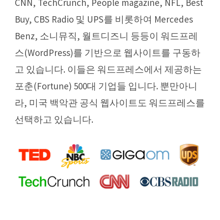
CNN, TechCrunch, People magazine, NFL, Best
Buy, CBS Radio 및 UPS를 비롯하여 Mercedes
Benz, 소니뮤직, 월트디즈니 등등이 워드프레
스(WordPress)를 기반으로 웹사이트를 구동하
고 있습니다. 이들은 워드프레스에서 제공하는
포춘(Fortune) 500대 기업들 입니다. 뿐만아니
라, 미국 백악관 공식 웹사이트도 워드프레스를
선택하고 있습니다.