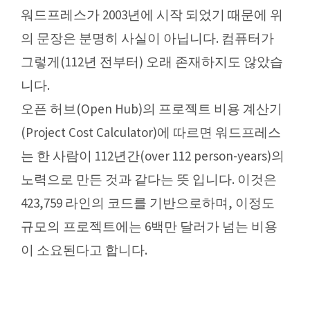
워드프레스가 2003년에 시작 되었기 때문에 위
의 문장은 분명히 사실이 아닙니다. 컴퓨터가
그렇게(112년 전부터) 오래 존재하지도 않았습
니다.
오픈 허브(Open Hub)의 프로젝트 비용 계산기
(Project Cost Calculator)에 따르면 워드프레스
는 한 사람이 112년간(over 112 person-years)의
노력으로 만든 것과 같다는 뜻 입니다. 이것은
423,759 라인의 코드를 기반으로하며, 이정도
규모의 프로젝트에는 6백만 달러가 넘는 비용
이 소요된다고 합니다.