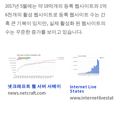
2017년 5월에는 약 18억개의 등록 웹사이트와 1억
6천개의 활성 웹사이트로 등록 웹사이트 수는 간
혹 큰 기복이 있지만, 실제 활성화 된 웹사이트의
수는 꾸준한 증가를 보이고 있습니다.
넷크래프트 웹 서버 서베이
Internet Live
States
news.netcraft.com
www.internetlivesta