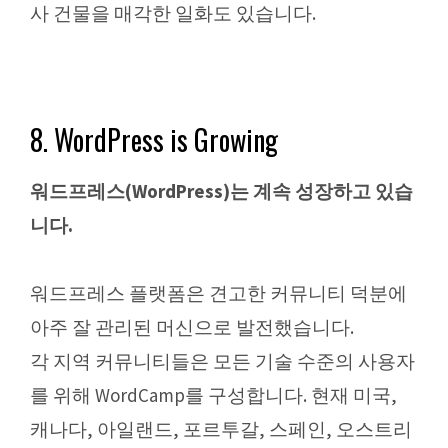
사 건물을 매각한 일화도 있습니다.
8. WordPress is Growing
워드프레스(WordPress)는 계속 성장하고 있습
니다.
워드프레스 플랫폼은 견고한 커뮤니티 덕분에
아주 잘 관리된 머신으로 발전했습니다.
각 지역 커뮤니티들은 모든 기술 수준의 사용자
를 위해 WordCamp를 구성합니다. 현재 미국,
캐나다, 아일랜드, 포르투갈, 스페인, 오스트리