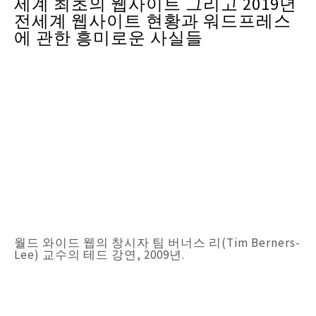
세계 최초의 웹사이트 그리고 2019년
전세계 웹사이트 현황과 워드프레스
에 관한 흥미로운 사실들
월드 와이드 웹의 창시자 팀 버너스 리(Tim Berners-
Lee) 교수의 테드 강연, 2009년.