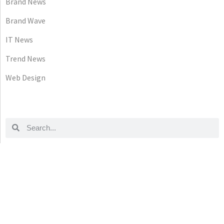
Brand News
Brand Wave
IT News
Trend News
Web Design